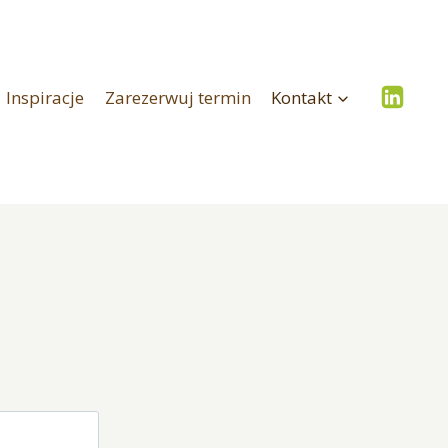
Inspiracje
Zarezerwuj termin
Kontakt