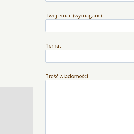
Twój email (wymagane)
Temat
Treść wiadomości